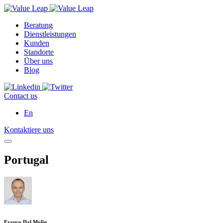
Beratung
Dienstleistungen
Kunden
Standorte
Über uns
Blog
Contact us
En
Kontaktiere uns
Portugal
Franco Dal Molin