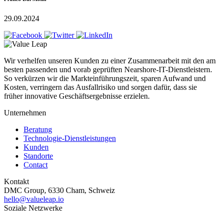
29.09.2024
Wir verhelfen unseren Kunden zu einer Zusammenarbeit mit den am
besten passenden und vorab geprüften Nearshore-IT-Dienstleistern.
So verkürzen wir die Markteinführungszeit, sparen Aufwand und
Kosten, verringern das Ausfallrisiko und sorgen dafür, dass sie
früher innovative Geschäftsergebnisse erzielen.
Unternehmen
Beratung
Technologie-Dienstleistungen
Kunden
Standorte
Contact
Kontakt
DMC Group, 6330 Cham, Schweiz
hello@valueleap.io
Soziale Netzwerke