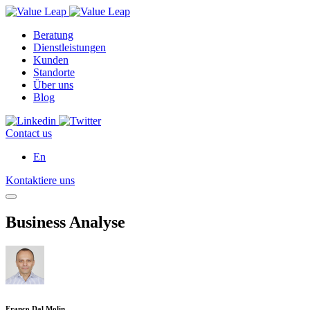
Beratung
Dienstleistungen
Kunden
Standorte
Über uns
Blog
Contact us
En
Kontaktiere uns
Business Analyse
Franco Dal Molin